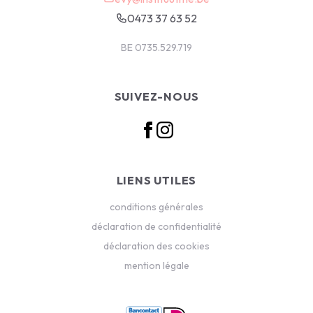
0473 37 63 52
BE 0735.529.719
SUIVEZ-NOUS
LIENS UTILES
conditions générales
déclaration de confidentialité
déclaration des cookies
mention légale