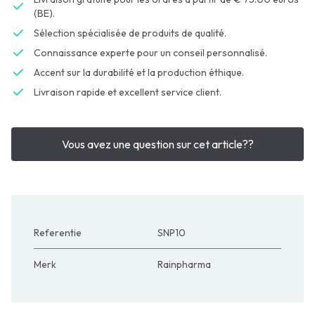
(BE).
Sélection spécialisée de produits de qualité.
Connaissance experte pour un conseil personnalisé.
Accent sur la durabilité et la production éthique.
Livraison rapide et excellent service client.
Vous avez une question sur cet article??
Referentie
SNP10
Merk
Rainpharma