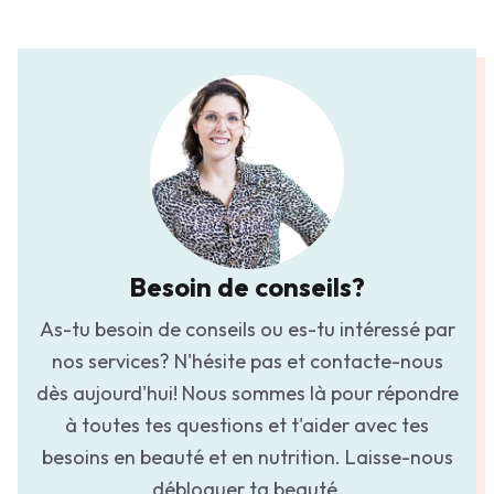
Besoin de conseils?
As-tu besoin de conseils ou es-tu intéressé par
nos services? N'hésite pas et contacte-nous
dès aujourd'hui! Nous sommes là pour répondre
à toutes tes questions et t'aider avec tes
besoins en beauté et en nutrition. Laisse-nous
débloquer ta beauté.