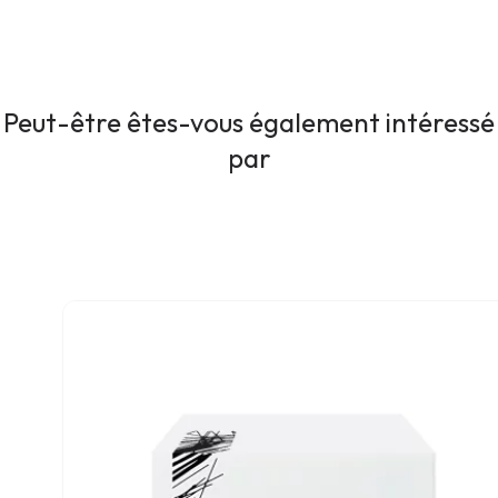
Peut-être êtes-vous également intéressé
par