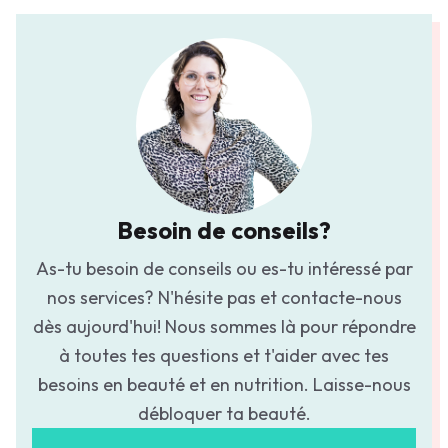
Besoin de conseils?
As-tu besoin de conseils ou es-tu intéressé par
nos services? N'hésite pas et contacte-nous
dès aujourd'hui! Nous sommes là pour répondre
à toutes tes questions et t'aider avec tes
besoins en beauté et en nutrition. Laisse-nous
débloquer ta beauté.