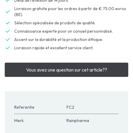
Délai de réflexion de 14 jours.
Livraison gratuite pour les ordres à partir de € 75.00 euros
(BE).
Sélection spécialisée de produits de qualité.
Connaissance experte pour un conseil personnalisé.
Accent sur la durabilité et la production éthique.
Livraison rapide et excellent service client.
Vous avez une question sur cet article??
Referentie
FC2
Merk
Rainpharma