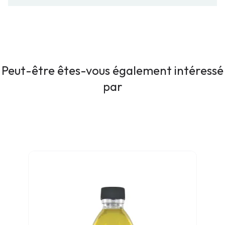
Peut-être êtes-vous également intéressé
par