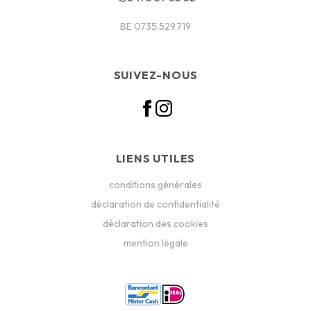
BE 0735.529.719
SUIVEZ-NOUS
LIENS UTILES
conditions générales
déclaration de confidentialité
déclaration des cookies
mention légale