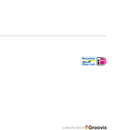
website door