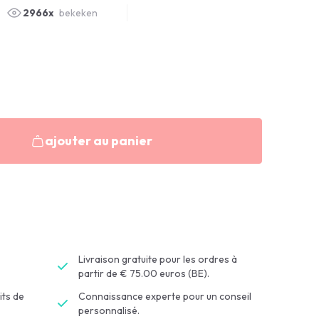
2966x
bekeken
ajouter au panier
Livraison gratuite pour les ordres à
partir de € 75.00 euros (BE).
its de
Connaissance experte pour un conseil
personnalisé.