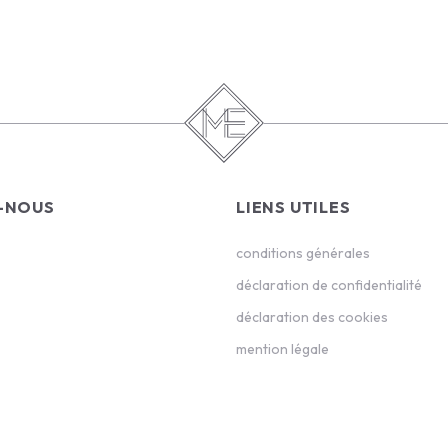
-NOUS
LIENS UTILES
conditions générales
déclaration de confidentialité
déclaration des cookies
mention légale