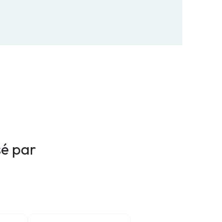
sé par