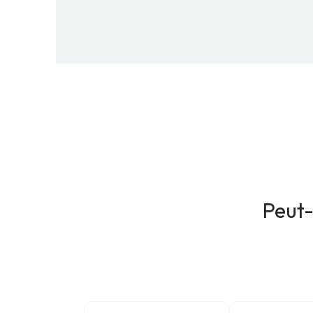
Peut-