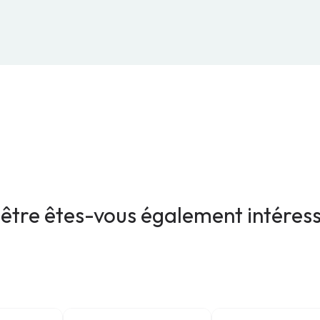
être êtes-vous également intéres