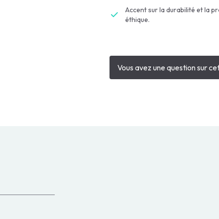
Accent sur la durabilité et la p
éthique.
Vous avez une question sur cet