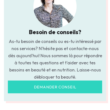
Besoin de conseils?
As-tu besoin de conseils ou es-tu intéressé par
nos services? N'hésite pas et contacte-nous
dès aujourd'hui! Nous sommes là pour répondre
à toutes tes questions et t'aider avec tes
besoins en beauté et en nutrition. Laisse-nous
débloquer ta beauté.
DEMANDER CONSEIL