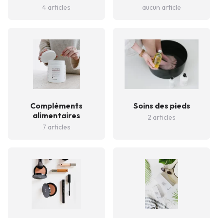
4 articles
aucun article
Compléments
Soins des pieds
alimentaires
2 articles
7 articles