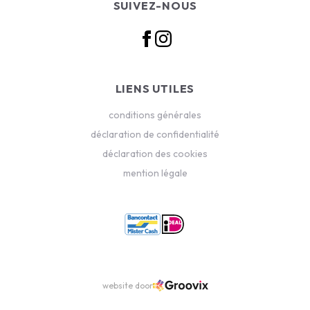
SUIVEZ-NOUS
LIENS UTILES
conditions générales
déclaration de confidentialité
déclaration des cookies
mention légale
website door